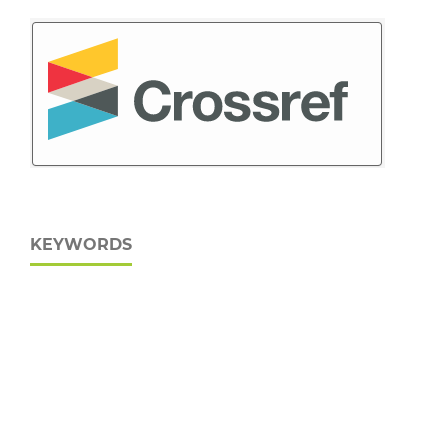
KEYWORDS