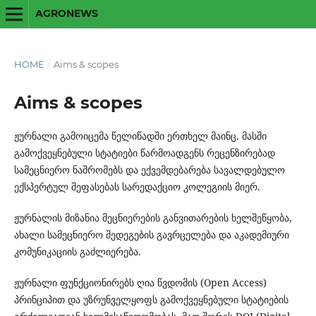
AGRONEWS
HOME
/
Aims & scopes
Aims & scopes
ჟურნალი გამოიცემა წელიწადში ერთხელ მაინც. მასში
გამოქვეყნებული სტატიები წარმოადგენს რეცენზირებად
სამეცნიერო ნაშრომებს და ექვემდებარება სავალდებულო
ექსპერტულ შეფასებას სარედაქციო კოლეგიის მიერ.
ჟურნალის მიზანია მეცნიერების განვითარების ხელშეწყობა,
ახალი სამეცნიერო შედეგების გავრცელება და აკადემიური
კომუნიკაციის გაძლიერება.
ჟურნალი ფუნქციონირებს ღია წვდომის (Open Access)
პრინციპით და უზრუნველყოფს გამოქვეყნებული სტატიების