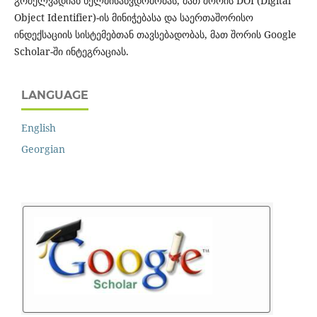
გრძელვადიან ხელმისაწვდომობას, მათ შორის DOI (Digital
Object Identifier)-ის მინიჭებასა და საერთაშორისო
ინდექსაციის სისტემებთან თავსებადობას, მათ შორის Google
Scholar-ში ინტეგრაციას.
LANGUAGE
English
Georgian