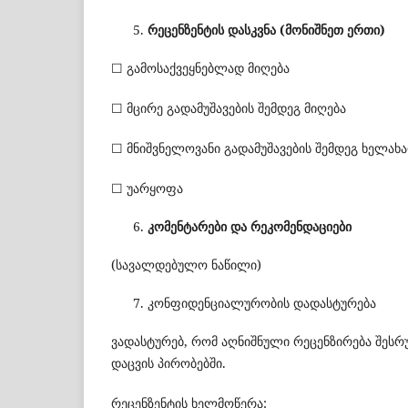
რეცენზენტის
დასკვნა (
მონიშნეთ
ერთი)
☐ გამოსაქვეყნებლად მიღება
☐ მცირე გადამუშავების შემდეგ მიღება
☐ მნიშვნელოვანი გადამუშავების შემდეგ ხელახ
☐ უარყოფა
კომენტარები
და
რეკომენდაციები
(სავალდებულო ნაწილი)
კონფიდენციალურობის დადასტურება
ვადასტურებ, რომ აღნიშნული რეცენზირება შე
დაცვის პირობებში.
რეცენზენტის ხელმოწერა: _________________________