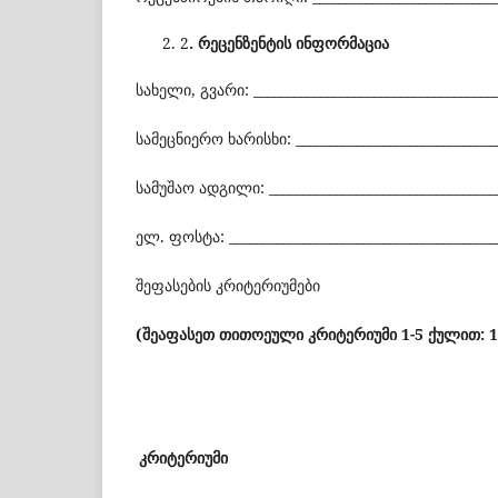
2
.
რეცენზენტის
ინფორმაცია
სახელი, გვარი: _____________________________________
სამეცნიერო ხარისხი: _______________________________
სამუშაო ადგილი: ___________________________________
ელ. ფოსტა: ________________________________________
შეფასების კრიტერიუმები
(
შეაფასეთ
თითოეული
კრიტერიუმი 1-5
ქულით: 1
კრიტერიუმი