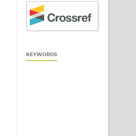
KEYWORDS