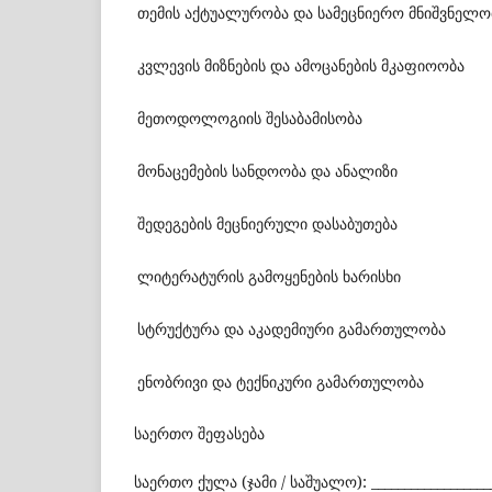
თემის აქტუალურობა და სამეცნიერო მნიშვნელო
კვლევის მიზნების და ამოცანების მკაფიოობა
მეთოდოლოგიის შესაბამისობა
მონაცემების სანდოობა და ანალიზი
შედეგების მეცნიერული დასაბუთება
ლიტერატურის გამოყენების ხარისხი
სტრუქტურა და აკადემიური გამართულობა
ენობრივი და ტექნიკური გამართულობა
საერთო შეფასება
საერთო ქულა (ჯამი / საშუალო): __________________