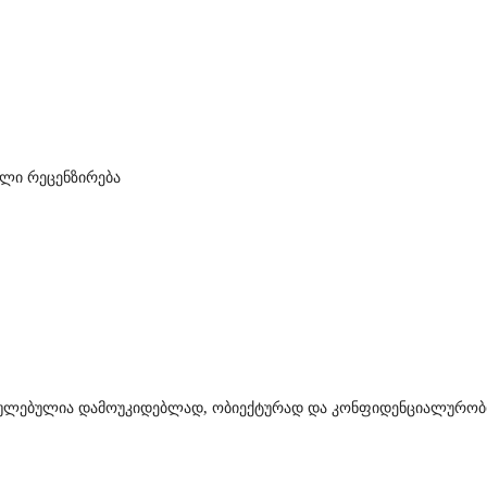
ალი რეცენზირება
სრულებულია დამოუკიდებლად, ობიექტურად და კონფიდენციალურობ
__