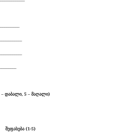
__________
___________
___________
_________
 –
დაბალი, 5 –
მაღალი)
შეფასება (1-5)