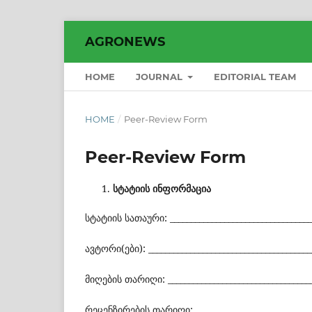
AGRONEWS
HOME
JOURNAL
EDITORIAL TEAM
HOME
/
Peer-Review Form
Peer-Review Form
სტატიის
ინფორმაცია
სტატიის სათაური: __________________________________
ავტორი(ები): _______________________________________
მიღების თარიღი: ___________________________________
რეცენზირების თარიღი: ____________________________