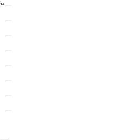
ბა
___
___
___
___
___
___
___
___
_____