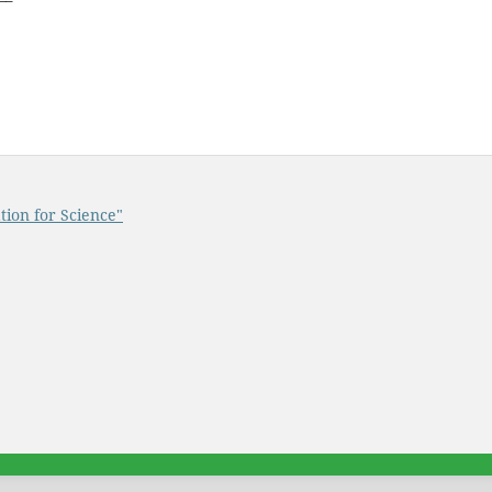
tion for Science"