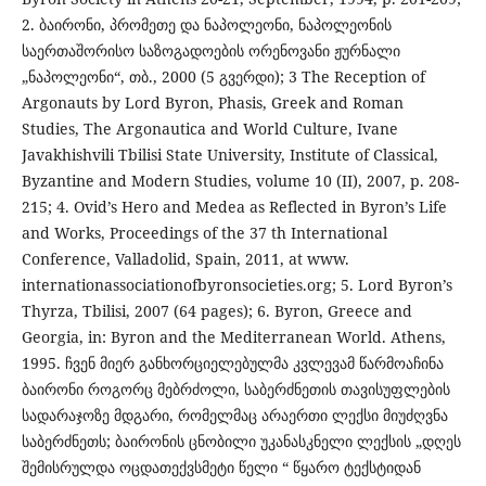
2. ბაირონი, პრომეთე და ნაპოლეონი, ნაპოლეონის
საერთაშორისო საზოგადოების ორენოვანი ჟურნალი
„ნაპოლეონი“, თბ., 2000 (5 გვერდი); 3 The Reception of
Argonauts by Lord Byron, Phasis, Greek and Roman
Studies, The Argonautica and World Culture, Ivane
Javakhishvili Tbilisi State University, Institute of Classical,
Byzantine and Modern Studies, volume 10 (II), 2007, p. 208-
215; 4. Ovid’s Hero and Medea as Reflected in Byron’s Life
and Works, Proceedings of the 37 th International
Conference, Valladolid, Spain, 2011, at www.
internationassociationofbyronsocieties.org; 5. Lord Byron’s
Thyrza, Tbilisi, 2007 (64 pages); 6. Byron, Greece and
Georgia, in: Byron and the Mediterranean World. Athens,
1995. ჩვენ მიერ განხორციელებულმა კვლევამ წარმოაჩინა
ბაირონი როგორც მებრძოლი, საბერძნეთის თავისუფლების
სადარაჯოზე მდგარი, რომელმაც არაერთი ლექსი მიუძღვნა
საბერძნეთს; ბაირონის ცნობილი უკანასკნელი ლექსის „დღეს
შემისრულდა ოცდათექვსმეტი წელი “ წყარო ტექსტიდან